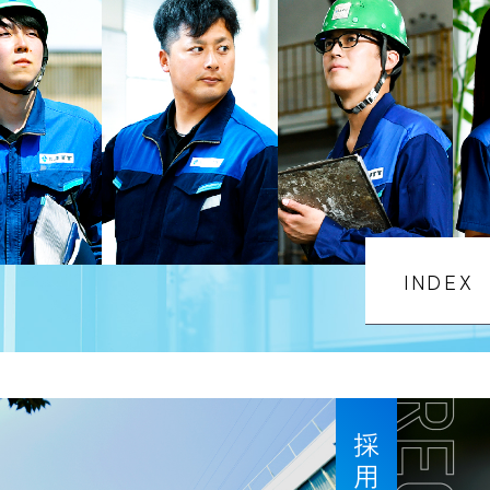
INDEX