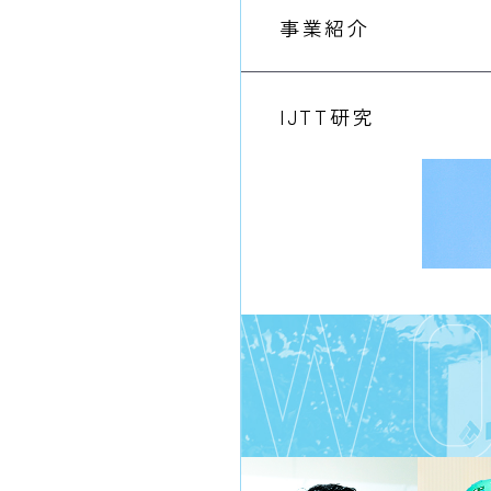
事業紹介
IJTT研究