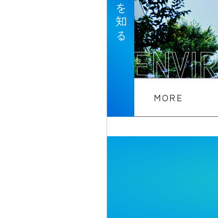
環境を知る
MORE