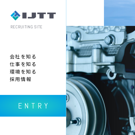
RECRUITING SITE
会社を知る
仕事を知る
環境を知る
採用情報
ENTRY
ENTRY