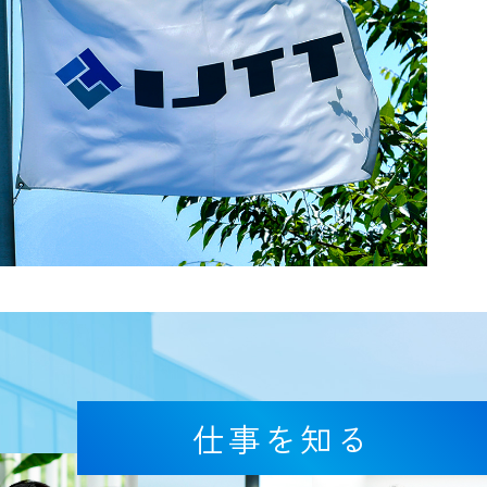
仕事を知る