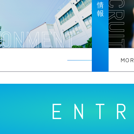
採用情報
MO
ENT
ENT