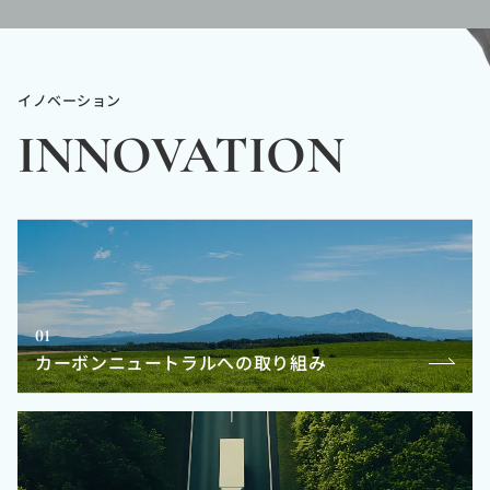
イノベーション
INNOVATION
01
カーボンニュートラルへの取り組み