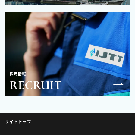
採用情報
RECRUIT
サイトトップ