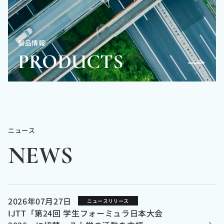
製品情報
PRODUCTS
ニュース
NEWS
2026年07月27日
ニュースリリース
IJTT「第24回 学生フォーミュラ日本大会