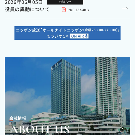
2026年06月05日
お知らせ
役員の異動について
PDF:
252.4KB
会社情報
ABOUT US