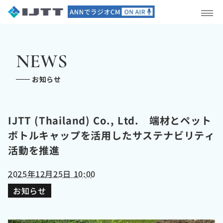
>
NEWS
お知らせ
IJTT (Thailand) Co., Ltd. 端材とペット
ボトルキャップを活用したサステナビリティ
活動を推進
2025年12月25日 10:00
お知らせ