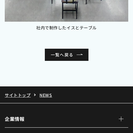
社内で制作したイスとテーブル
一覧へ戻る
サイトトップ
NEWS
企業情報