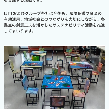
を実践する活動です。
IJTTおよびグループ各社は今後も、環境保護や資源の
有効活用、地域社会とのつながりを大切にしながら、各
拠点の創意工夫を活かしたサステナビリティ活動を推進
してまいります。