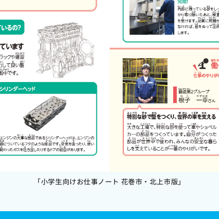
「小学生向けお仕事ノート 花巻市・北上市版」