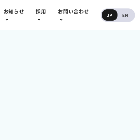
ひと目でわかるIJTT
お知らせ
採用
お問い合わせ
JP
EN