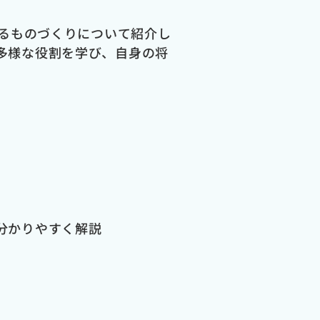
るものづくりについて紹介し
多様な役割を学び、自身の将
分かりやすく解説