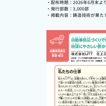
・配布時期：2026年6月末よ
・発行部数：3,000部
・掲載内容：鋳造技術が果た