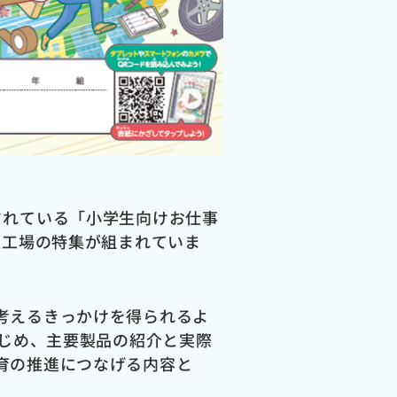
されている「小学生向けお仕事
上工場の特集が組まれていま
考えるきっかけを得られるよ
じめ、主要製品の紹介と実際
育の推進につなげる内容と