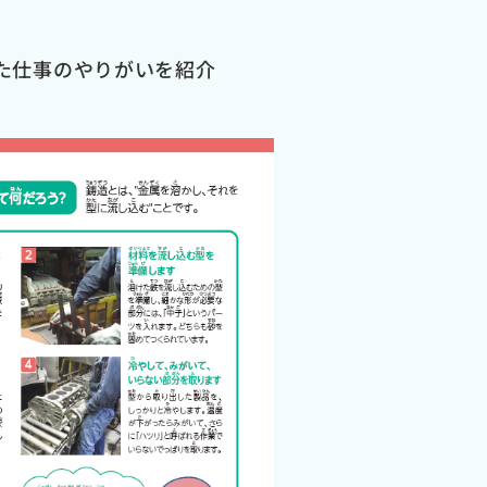
た仕事のやりがいを紹介