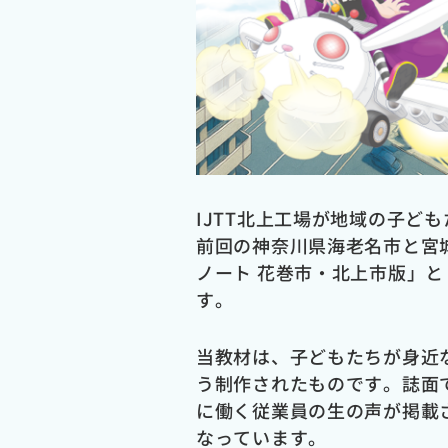
IJTT北上工場が地域の子ど
前回の神奈川県海老名市と宮
ノート 花巻市・北上市版」
す。
当教材は、子どもたちが身近
う制作されたものです。誌面
に働く従業員の生の声が掲載
なっています。